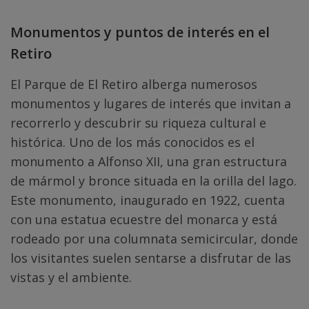
Monumentos y puntos de interés en el
Retiro
El Parque de El Retiro alberga numerosos
monumentos y lugares de interés que invitan a
recorrerlo y descubrir su riqueza cultural e
histórica. Uno de los más conocidos es el
monumento a Alfonso XII, una gran estructura
de mármol y bronce situada en la orilla del lago.
Este monumento, inaugurado en 1922, cuenta
con una estatua ecuestre del monarca y está
rodeado por una columnata semicircular, donde
los visitantes suelen sentarse a disfrutar de las
vistas y el ambiente.