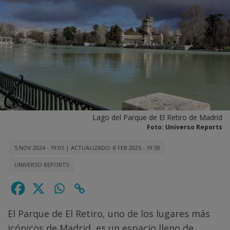
Lago del Parque de El Retiro de Madrid
Foto: Universo Reports
5 NOV 2024 - 19:05
|
ACTUALIZADO: 8 FEB 2025 - 19:59
UNIVERSO REPORTS
El Parque de El Retiro, uno de los lugares más
icónicos de Madrid, es un espacio lleno de