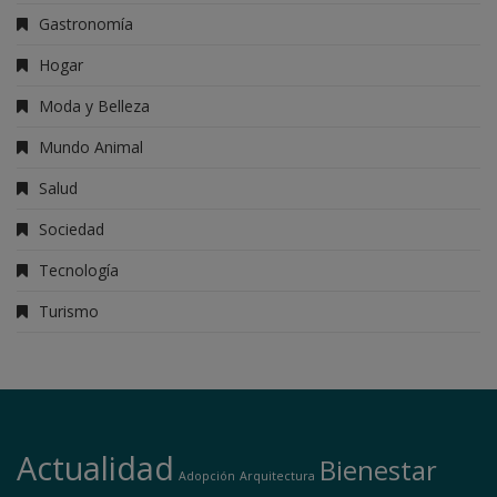
Gastronomía
Hogar
Moda y Belleza
Mundo Animal
Salud
Sociedad
Tecnología
Turismo
Actualidad
Bienestar
Adopción
Arquitectura