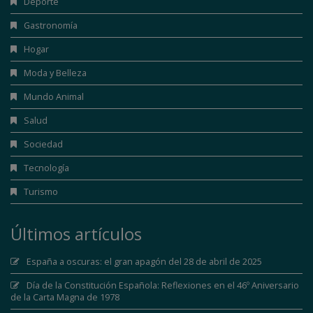
Deporte
Gastronomía
Hogar
Moda y Belleza
Mundo Animal
Salud
Sociedad
Tecnología
Turismo
Últimos artículos
España a oscuras: el gran apagón del 28 de abril de 2025
Día de la Constitución Española: Reflexiones en el 46º Aniversario
de la Carta Magna de 1978