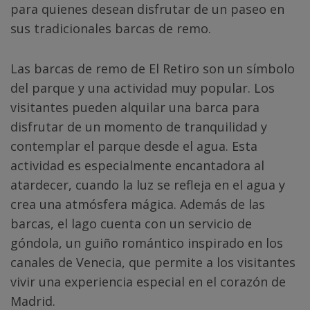
para quienes desean disfrutar de un paseo en
sus tradicionales barcas de remo.
Las barcas de remo de El Retiro son un símbolo
del parque y una actividad muy popular. Los
visitantes pueden alquilar una barca para
disfrutar de un momento de tranquilidad y
contemplar el parque desde el agua. Esta
actividad es especialmente encantadora al
atardecer, cuando la luz se refleja en el agua y
crea una atmósfera mágica. Además de las
barcas, el lago cuenta con un servicio de
góndola, un guiño romántico inspirado en los
canales de Venecia, que permite a los visitantes
vivir una experiencia especial en el corazón de
Madrid.