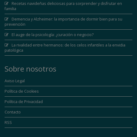
Recetas navideñas deliciosas para sorprender y disfrutar en
familia
Demencia y Alzheimer: la importancia de dormir bien para su
prevención
El auge de la psicología: ¿curación o negocio?
La rivalidad entre hermanos: de los celos infantiles a la envidia
patológica
Sobre nosotros
Aviso Legal
Política de Cookies
Política de Privacidad
Contacto
RSS