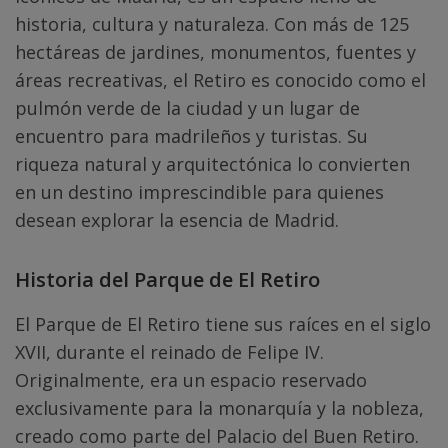
historia, cultura y naturaleza. Con más de 125
hectáreas de jardines, monumentos, fuentes y
áreas recreativas, el Retiro es conocido como el
pulmón verde de la ciudad y un lugar de
encuentro para madrileños y turistas. Su
riqueza natural y arquitectónica lo convierten
en un destino imprescindible para quienes
desean explorar la esencia de Madrid.
Historia del Parque de El Retiro
El Parque de El Retiro tiene sus raíces en el siglo
XVII, durante el reinado de Felipe IV.
Originalmente, era un espacio reservado
exclusivamente para la monarquía y la nobleza,
creado como parte del Palacio del Buen Retiro.