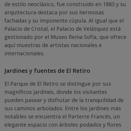
de estilo neoclásico, fue construido en 1883 y su
arquitectura destaca por sus hermosas
fachadas y su imponente cúpula. Al igual que el
Palacio de Cristal, el Palacio de Velázquez está
gestionado por el Museo Reina Sofía, que ofrece
aquí muestras de artistas nacionales e
internacionales.
Jardines y fuentes de El Retiro
El Parque de El Retiro se distingue por sus
magníficos jardines, donde los visitantes
pueden pasear y disfrutar de la tranquilidad de
sus caminos arbolados. Entre los jardines más
notables se encuentra el Parterre Francés, un
elegante espacio con árboles podados y flores