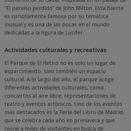
“El paraíso perdido” de John Milton. Esta fuente
es curiosamente famosa por su temática
inusual y es una de las pocas en el mundo
dedicadas a la figura de Lucifer.
Actividades culturales y recreativas
El Parque de El Retiro no es solo un lugar de
esparcimiento, sino también un espacio
cultural. A lo largo del año, el parque acoge
diferentes actividades culturales, como
conciertos al aire libre, representaciones de
teatro y eventos artísticos. Uno de los eventos
más destacados es la Feria del Libro de Madrid,
que se celebra cada año en primavera y que
reúne a miles de visitantes en busca de