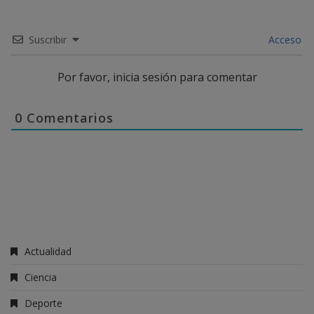
Suscribir
Acceso
Por favor, inicia sesión para comentar
0
Comentarios
Actualidad
Ciencia
Deporte