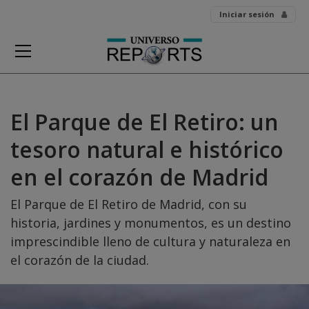
Skip
Iniciar sesión
to
content
El Parque de El Retiro: un
tesoro natural e histórico
en el corazón de Madrid
El Parque de El Retiro de Madrid, con su
historia, jardines y monumentos, es un destino
imprescindible lleno de cultura y naturaleza en
el corazón de la ciudad.