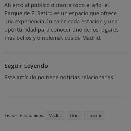
Abierto al público durante todo el año, el
Parque de El Retiro es un espacio que ofrece
una experiencia única en cada estación y una
oportunidad para conocer uno de los lugares
más bellos y emblemáticos de Madrid.
Seguir Leyendo
Este artículo no tiene noticias relacionadas
Temas relacionados:
Madrid
Ocio
Turismo