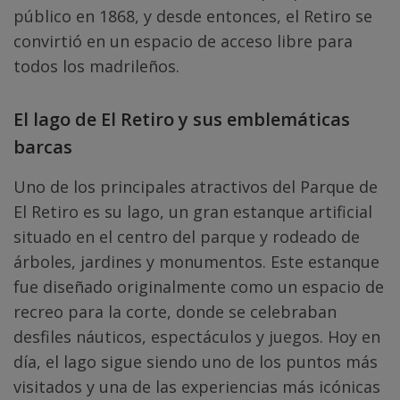
público en 1868, y desde entonces, el Retiro se
convirtió en un espacio de acceso libre para
todos los madrileños.
El lago de El Retiro y sus emblemáticas
barcas
Uno de los principales atractivos del Parque de
El Retiro es su lago, un gran estanque artificial
situado en el centro del parque y rodeado de
árboles, jardines y monumentos. Este estanque
fue diseñado originalmente como un espacio de
recreo para la corte, donde se celebraban
desfiles náuticos, espectáculos y juegos. Hoy en
día, el lago sigue siendo uno de los puntos más
visitados y una de las experiencias más icónicas