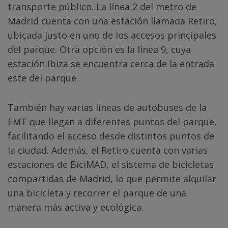
transporte público. La línea 2 del metro de
Madrid cuenta con una estación llamada Retiro,
ubicada justo en uno de los accesos principales
del parque. Otra opción es la línea 9, cuya
estación Ibiza se encuentra cerca de la entrada
este del parque.
También hay varias líneas de autobuses de la
EMT que llegan a diferentes puntos del parque,
facilitando el acceso desde distintos puntos de
la ciudad. Además, el Retiro cuenta con varias
estaciones de BiciMAD, el sistema de bicicletas
compartidas de Madrid, lo que permite alquilar
una bicicleta y recorrer el parque de una
manera más activa y ecológica.