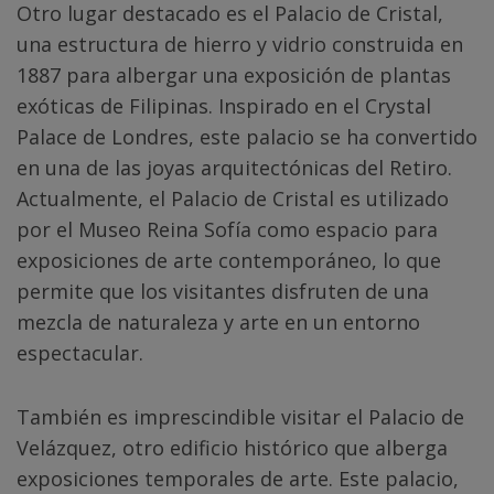
Otro lugar destacado es el Palacio de Cristal,
una estructura de hierro y vidrio construida en
1887 para albergar una exposición de plantas
exóticas de Filipinas. Inspirado en el Crystal
Palace de Londres, este palacio se ha convertido
en una de las joyas arquitectónicas del Retiro.
Actualmente, el Palacio de Cristal es utilizado
por el Museo Reina Sofía como espacio para
exposiciones de arte contemporáneo, lo que
permite que los visitantes disfruten de una
mezcla de naturaleza y arte en un entorno
espectacular.
También es imprescindible visitar el Palacio de
Velázquez, otro edificio histórico que alberga
exposiciones temporales de arte. Este palacio,