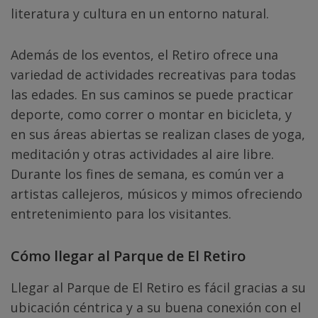
literatura y cultura en un entorno natural.
Además de los eventos, el Retiro ofrece una
variedad de actividades recreativas para todas
las edades. En sus caminos se puede practicar
deporte, como correr o montar en bicicleta, y
en sus áreas abiertas se realizan clases de yoga,
meditación y otras actividades al aire libre.
Durante los fines de semana, es común ver a
artistas callejeros, músicos y mimos ofreciendo
entretenimiento para los visitantes.
Cómo llegar al Parque de El Retiro
Llegar al Parque de El Retiro es fácil gracias a su
ubicación céntrica y a su buena conexión con el