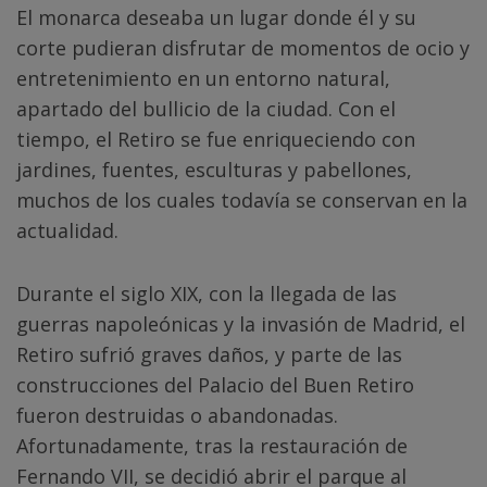
El monarca deseaba un lugar donde él y su
corte pudieran disfrutar de momentos de ocio y
entretenimiento en un entorno natural,
apartado del bullicio de la ciudad. Con el
tiempo, el Retiro se fue enriqueciendo con
jardines, fuentes, esculturas y pabellones,
muchos de los cuales todavía se conservan en la
actualidad.
Durante el siglo XIX, con la llegada de las
guerras napoleónicas y la invasión de Madrid, el
Retiro sufrió graves daños, y parte de las
construcciones del Palacio del Buen Retiro
fueron destruidas o abandonadas.
Afortunadamente, tras la restauración de
Fernando VII, se decidió abrir el parque al