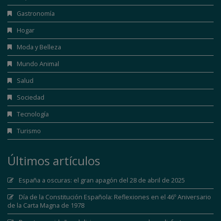
Gastronomía
Hogar
Moda y Belleza
Mundo Animal
Salud
Sociedad
Tecnología
Turismo
Últimos artículos
España a oscuras: el gran apagón del 28 de abril de 2025
Día de la Constitución Española: Reflexiones en el 46º Aniversario
de la Carta Magna de 1978