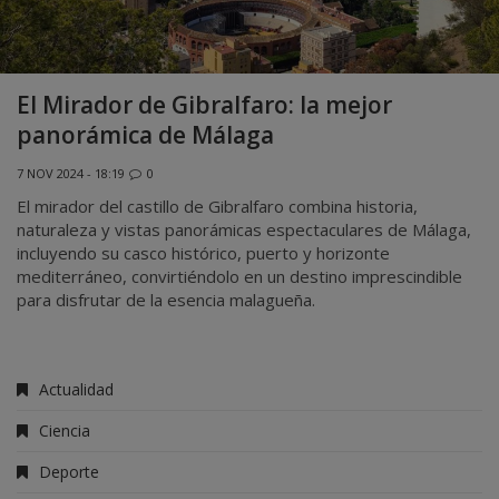
El Mirador de Gibralfaro: la mejor
panorámica de Málaga
7 NOV 2024 - 18:19
0
El mirador del castillo de Gibralfaro combina historia,
naturaleza y vistas panorámicas espectaculares de Málaga,
incluyendo su casco histórico, puerto y horizonte
mediterráneo, convirtiéndolo en un destino imprescindible
para disfrutar de la esencia malagueña.
Actualidad
Ciencia
Deporte