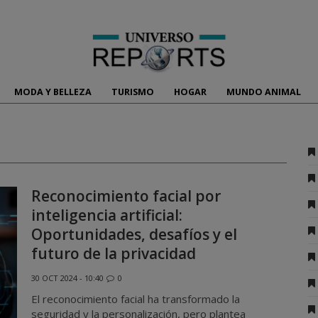
MODA Y BELLEZA
TURISMO
HOGAR
MUNDO ANIMAL
Reconocimiento facial por
inteligencia artificial:
Oportunidades, desafíos y el
futuro de la privacidad
30 OCT 2024 - 10:40
0
El reconocimiento facial ha transformado la
seguridad y la personalización, pero plantea