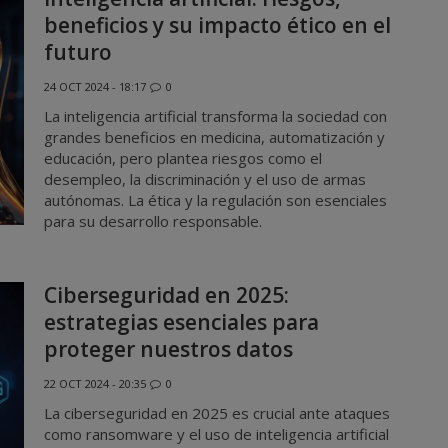
beneficios y su impacto ético en el
futuro
24 OCT 2024 - 18:17
0
La inteligencia artificial transforma la sociedad con
grandes beneficios en medicina, automatización y
educación, pero plantea riesgos como el
desempleo, la discriminación y el uso de armas
autónomas. La ética y la regulación son esenciales
para su desarrollo responsable.
Ciberseguridad en 2025:
estrategias esenciales para
proteger nuestros datos
22 OCT 2024 - 20:35
0
La ciberseguridad en 2025 es crucial ante ataques
como ransomware y el uso de inteligencia artificial