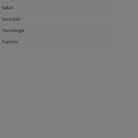
Salud
Sociedad
Tecnología
Turismo