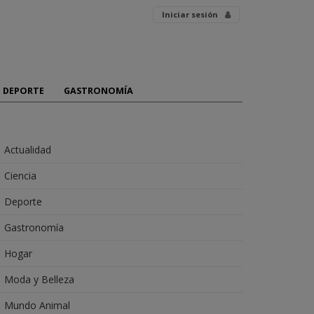
Iniciar sesión
DEPORTE
GASTRONOMÍA
Actualidad
Ciencia
Deporte
Gastronomía
Hogar
Moda y Belleza
Mundo Animal