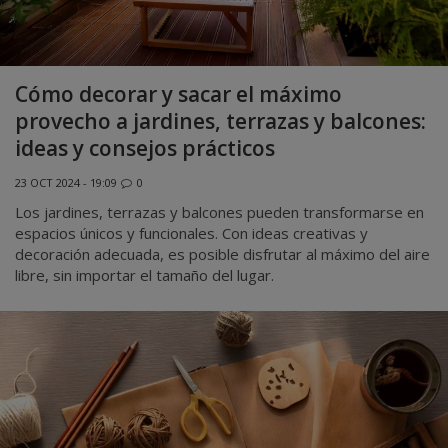
Cómo decorar y sacar el máximo
provecho a jardines, terrazas y balcones:
ideas y consejos prácticos
23 OCT 2024 - 19:09
0
Los jardines, terrazas y balcones pueden transformarse en
espacios únicos y funcionales. Con ideas creativas y
decoración adecuada, es posible disfrutar al máximo del aire
libre, sin importar el tamaño del lugar.