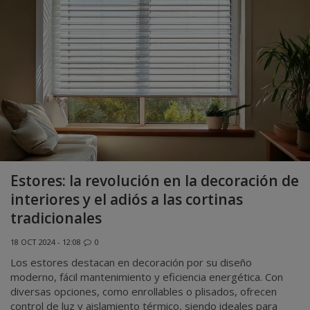
Estores: la revolución en la decoración de
interiores y el adiós a las cortinas
tradicionales
18 OCT 2024 - 12:08
0
Los estores destacan en decoración por su diseño
moderno, fácil mantenimiento y eficiencia energética. Con
diversas opciones, como enrollables o plisados, ofrecen
control de luz y aislamiento térmico, siendo ideales para