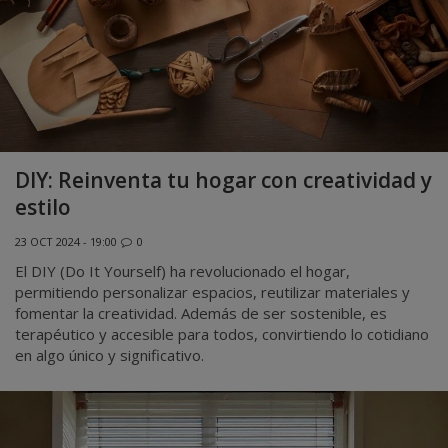
DIY: Reinventa tu hogar con creatividad y
estilo
23 OCT 2024 - 19:00
0
El DIY (Do It Yourself) ha revolucionado el hogar,
permitiendo personalizar espacios, reutilizar materiales y
fomentar la creatividad. Además de ser sostenible, es
terapéutico y accesible para todos, convirtiendo lo cotidiano
en algo único y significativo.