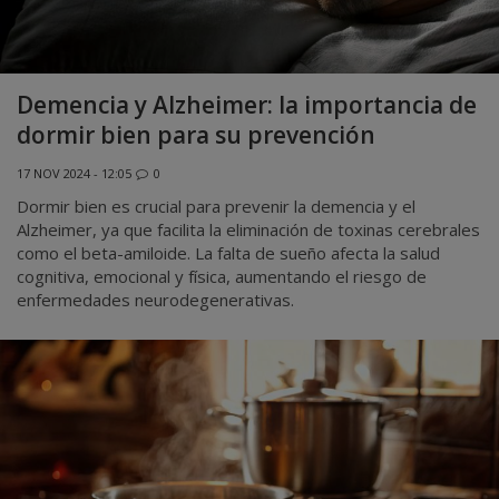
Demencia y Alzheimer: la importancia de
dormir bien para su prevención
17 NOV 2024 - 12:05
0
Dormir bien es crucial para prevenir la demencia y el
Alzheimer, ya que facilita la eliminación de toxinas cerebrales
como el beta-amiloide. La falta de sueño afecta la salud
cognitiva, emocional y física, aumentando el riesgo de
enfermedades neurodegenerativas.