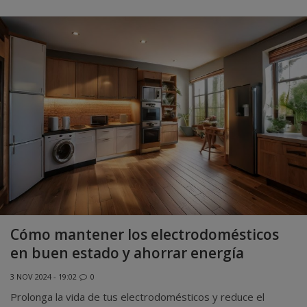
Cómo mantener los electrodomésticos
en buen estado y ahorrar energía
3 NOV 2024 - 19:02
0
Prolonga la vida de tus electrodomésticos y reduce el