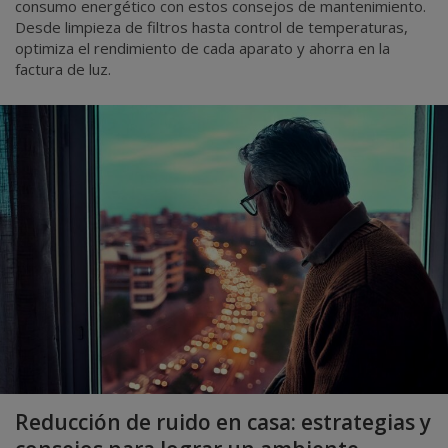
consumo energético con estos consejos de mantenimiento.
Desde limpieza de filtros hasta control de temperaturas,
optimiza el rendimiento de cada aparato y ahorra en la
factura de luz.
Reducción de ruido en casa: estrategias y