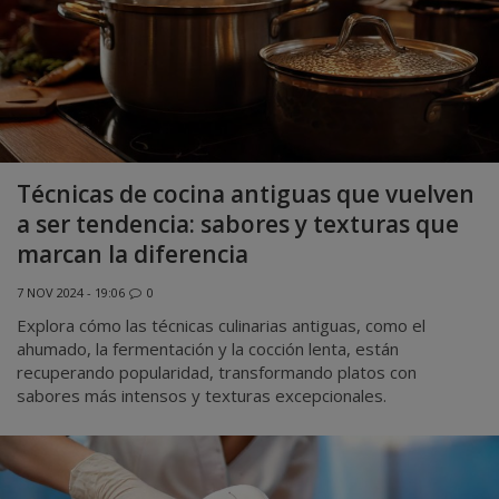
Técnicas de cocina antiguas que vuelven
a ser tendencia: sabores y texturas que
marcan la diferencia
7 NOV 2024 - 19:06
0
Explora cómo las técnicas culinarias antiguas, como el
ahumado, la fermentación y la cocción lenta, están
recuperando popularidad, transformando platos con
sabores más intensos y texturas excepcionales.