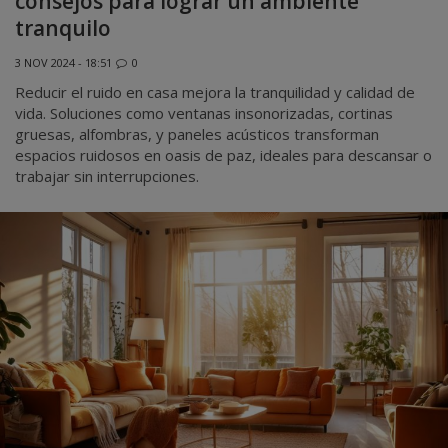
consejos para lograr un ambiente
tranquilo
3 NOV 2024 - 18:51
0
Reducir el ruido en casa mejora la tranquilidad y calidad de
vida. Soluciones como ventanas insonorizadas, cortinas
gruesas, alfombras, y paneles acústicos transforman
espacios ruidosos en oasis de paz, ideales para descansar o
trabajar sin interrupciones.