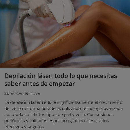
Depilación láser: todo lo que necesitas
saber antes de empezar
3 NOV 2024 - 19:19
0
La depilación láser reduce significativamente el crecimiento
del vello de forma duradera, utilizando tecnología avanzada
adaptada a distintos tipos de piel y vello. Con sesiones
periódicas y cuidados específicos, ofrece resultados
efectivos y seguros.