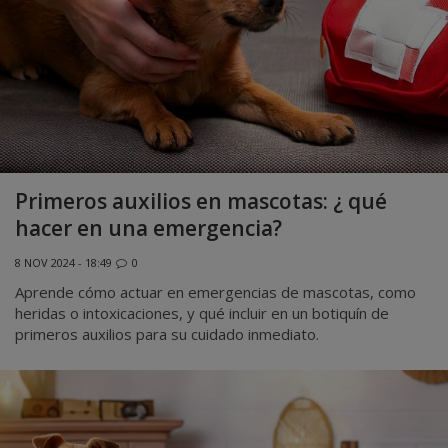
Primeros auxilios en mascotas: ¿ qué
hacer en una emergencia?
8 NOV 2024 - 18:49
0
Aprende cómo actuar en emergencias de mascotas, como
heridas o intoxicaciones, y qué incluir en un botiquín de
primeros auxilios para su cuidado inmediato.