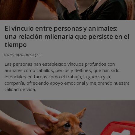
El vínculo entre personas y animales:
una relación milenaria que persiste en el
tiempo
8 NOV 2024 - 18:58
0
Las personas han establecido vínculos profundos con
animales como caballos, perros y delfines, que han sido
esenciales en tareas como el trabajo, la guerra y la
compañía, ofreciendo apoyo emocional y mejorando nuestra
calidad de vida.