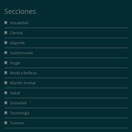
Secciones
Actualidad
Ciencia
Deporte
Gastronomía
Hogar
Moda y Belleza
Mundo Animal
Salud
Sociedad
Tecnología
Turismo