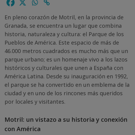
En pleno corazón de Motril, en la provincia de
Granada, se encuentra un lugar que combina
historia, naturaleza y cultura: el Parque de los
Pueblos de América. Este espacio de más de
46.000 metros cuadrados es mucho más que un
parque urbano; es un homenaje vivo a los lazos
históricos y culturales que unen a España con
América Latina. Desde su inauguración en 1992,
el parque se ha convertido en un emblema de la
ciudad y en uno de los rincones más queridos
por locales y visitantes.
Motril: un vistazo a su historia y conexión
con América