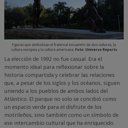
Figuras que simbolizan el fraternal encuentro de dos culturas, la
cultura europea y la cultura americana.
Foto: Universo Reports
La elección de 1992 no fue casual. Era el
momento ideal para reflexionar sobre la
historia compartida y celebrar las relaciones
que, a pesar de los siglos y los océanos, siguen
uniendo a los pueblos de ambos lados del
Atlántico. El parque no solo se concibió como
un espacio verde para el disfrute de los
motrileños, sino también como un símbolo de
ese intercambio cultural que ha enriquecido