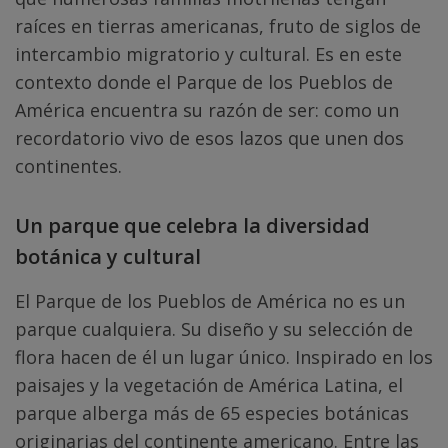
raíces en tierras americanas, fruto de siglos de
intercambio migratorio y cultural. Es en este
contexto donde el Parque de los Pueblos de
América encuentra su razón de ser: como un
recordatorio vivo de esos lazos que unen dos
continentes.
Un parque que celebra la diversidad
botánica y cultural
El Parque de los Pueblos de América no es un
parque cualquiera. Su diseño y su selección de
flora hacen de él un lugar único. Inspirado en los
paisajes y la vegetación de América Latina, el
parque alberga más de 65 especies botánicas
originarias del continente americano. Entre las