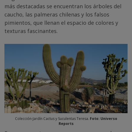
más destacadas se encuentran los árboles del
caucho, las palmeras chilenas y los falsos
pimientos, que llenan el espacio de colores y
texturas fascinantes.
Colección-Jardín Cactus y Suculentas Teresa.
Foto: Universo
Reports