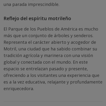
una parada imprescindible.
Reflejo del espíritu motrileño
El Parque de los Pueblos de América es mucho
más que un conjunto de árboles y senderos.
Representa el carácter abierto y acogedor de
Motril, una ciudad que ha sabido combinar su
tradición agrícola y marinera con una visión
global y conectada con el mundo. En este
espacio se entrelazan pasado y presente,
ofreciendo a los visitantes una experiencia que
es a la vez educativa, relajante y profundamente
enriquecedora.