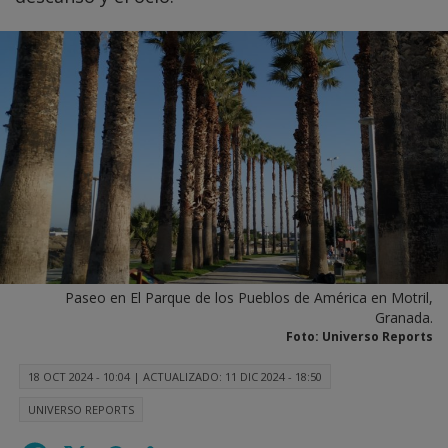
Paseo en El Parque de los Pueblos de América en Motril,
Granada.
Foto: Universo Reports
18 OCT 2024 - 10:04
|
ACTUALIZADO: 11 DIC 2024 - 18:50
UNIVERSO REPORTS