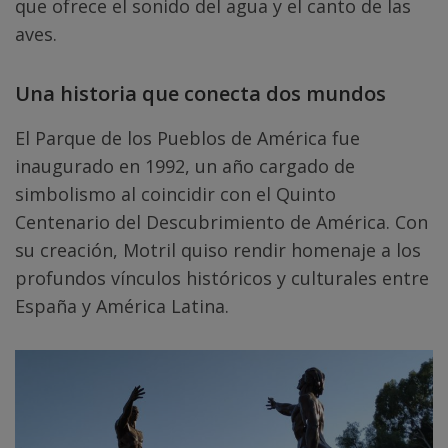
que ofrece el sonido del agua y el canto de las
aves.
Una historia que conecta dos mundos
El Parque de los Pueblos de América fue
inaugurado en 1992, un año cargado de
simbolismo al coincidir con el Quinto
Centenario del Descubrimiento de América. Con
su creación, Motril quiso rendir homenaje a los
profundos vínculos históricos y culturales entre
España y América Latina.