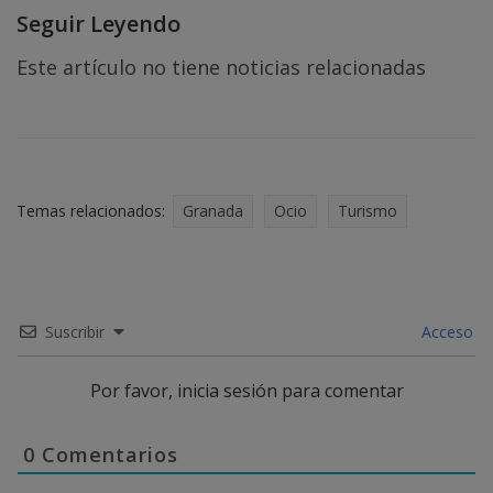
Seguir Leyendo
Este artículo no tiene noticias relacionadas
Temas relacionados:
Granada
Ocio
Turismo
Suscribir
Acceso
Por favor, inicia sesión para comentar
0
Comentarios