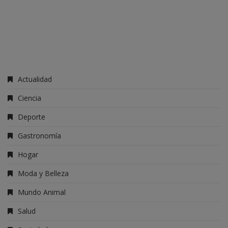
Actualidad
Ciencia
Deporte
Gastronomía
Hogar
Moda y Belleza
Mundo Animal
Salud