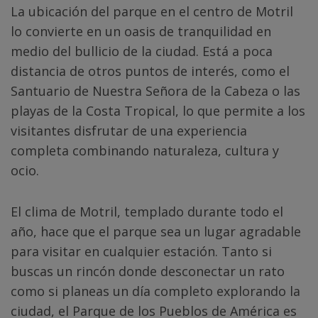
La ubicación del parque en el centro de Motril
lo convierte en un oasis de tranquilidad en
medio del bullicio de la ciudad. Está a poca
distancia de otros puntos de interés, como el
Santuario de Nuestra Señora de la Cabeza o las
playas de la Costa Tropical, lo que permite a los
visitantes disfrutar de una experiencia
completa combinando naturaleza, cultura y
ocio.
El clima de Motril, templado durante todo el
año, hace que el parque sea un lugar agradable
para visitar en cualquier estación. Tanto si
buscas un rincón donde desconectar un rato
como si planeas un día completo explorando la
ciudad, el Parque de los Pueblos de América es