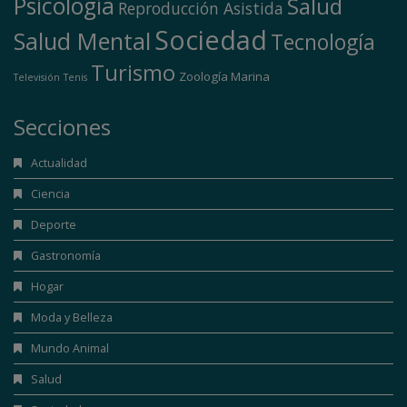
Psicología
Salud
Reproducción Asistida
Sociedad
Salud Mental
Tecnología
Turismo
Zoología Marina
Televisión
Tenis
Secciones
Actualidad
Ciencia
Deporte
Gastronomía
Hogar
Moda y Belleza
Mundo Animal
Salud