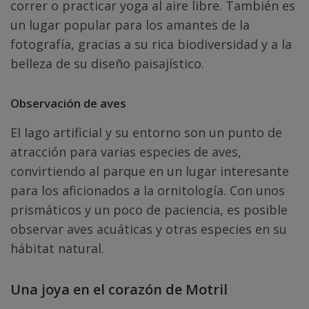
correr o practicar yoga al aire libre. También es
un lugar popular para los amantes de la
fotografía, gracias a su rica biodiversidad y a la
belleza de su diseño paisajístico.
Observación de aves
El lago artificial y su entorno son un punto de
atracción para varias especies de aves,
convirtiendo al parque en un lugar interesante
para los aficionados a la ornitología. Con unos
prismáticos y un poco de paciencia, es posible
observar aves acuáticas y otras especies en su
hábitat natural.
Una joya en el corazón de Motril