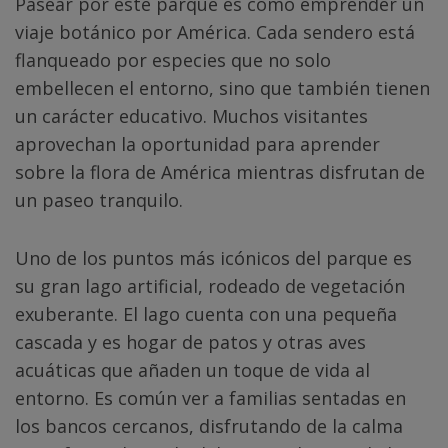
Pasear por este parque es como emprender un
viaje botánico por América. Cada sendero está
flanqueado por especies que no solo
embellecen el entorno, sino que también tienen
un carácter educativo. Muchos visitantes
aprovechan la oportunidad para aprender
sobre la flora de América mientras disfrutan de
un paseo tranquilo.
Uno de los puntos más icónicos del parque es
su gran lago artificial, rodeado de vegetación
exuberante. El lago cuenta con una pequeña
cascada y es hogar de patos y otras aves
acuáticas que añaden un toque de vida al
entorno. Es común ver a familias sentadas en
los bancos cercanos, disfrutando de la calma