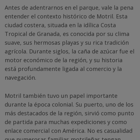
Antes de adentrarnos en el parque, vale la pena
entender el contexto histórico de Motril. Esta
ciudad costera, situada en la idílica Costa
Tropical de Granada, es conocida por su clima
suave, sus hermosas playas y su rica tradición
agrícola. Durante siglos, la caña de azúcar fue el
motor económico de la región, y su historia
está profundamente ligada al comercio y la
navegación.
Motril también tuvo un papel importante
durante la época colonial. Su puerto, uno de los
más destacados de la región, sirvió como punto
de partida para muchas expediciones y como
enlace comercial con América. No es casualidad
que numerosas familias motrileñas tengan