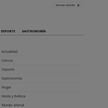
Iniciar sesión
DEPORTE
GASTRONOMÍA
Actualidad
Ciencia
Deporte
Gastronomía
Hogar
Moda y Belleza
Mundo Animal