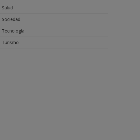
Salud
Sociedad
Tecnología
Turismo