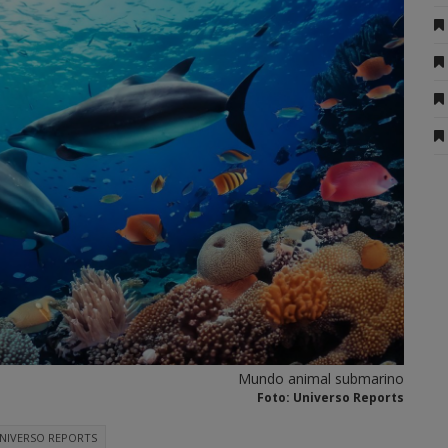
Mundo animal submarino
Foto: Universo Reports
NIVERSO REPORTS