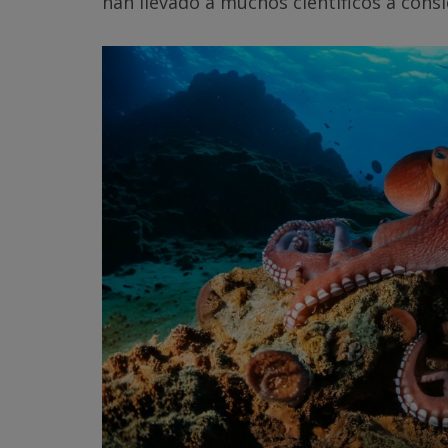
han llevado a muchos científicos a cons