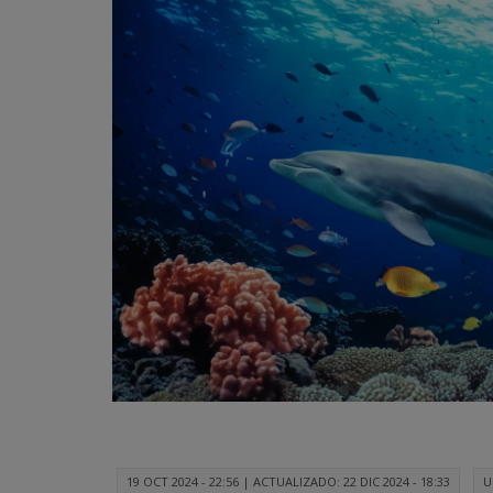
19 OCT 2024 - 22:56
|
ACTUALIZADO: 22 DIC 2024 - 18:33
U