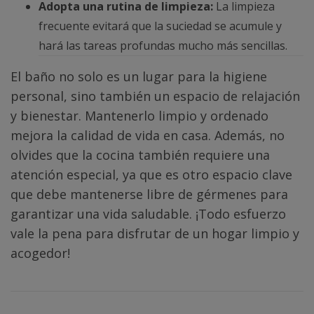
Adopta una rutina de limpieza:
La limpieza
frecuente evitará que la suciedad se acumule y
hará las tareas profundas mucho más sencillas.
El baño no solo es un lugar para la higiene
personal, sino también un espacio de relajación
y bienestar. Mantenerlo limpio y ordenado
mejora la calidad de vida en casa. Además, no
olvides que la cocina también requiere una
atención especial, ya que es otro espacio clave
que debe mantenerse libre de gérmenes para
garantizar una vida saludable. ¡Todo esfuerzo
vale la pena para disfrutar de un hogar limpio y
acogedor!