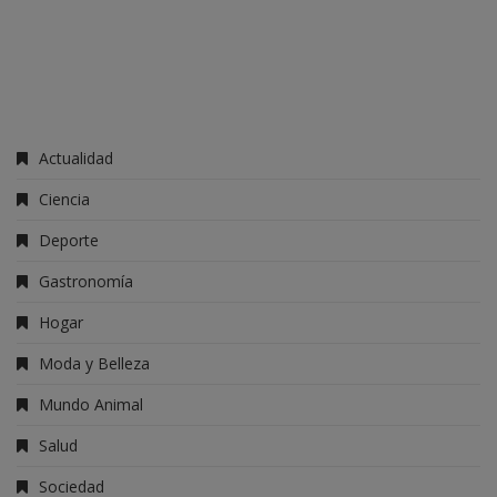
Actualidad
Ciencia
Deporte
Gastronomía
Hogar
Moda y Belleza
Mundo Animal
Salud
Sociedad