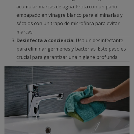
acumular marcas de agua. Frota con un paño
empapado en vinagre blanco para eliminarlas y
sécalos con un trapo de microfibra para evitar
marcas.
Desinfecta a conciencia:
Usa un desinfectante
para eliminar gérmenes y bacterias. Este paso es
crucial para garantizar una higiene profunda.