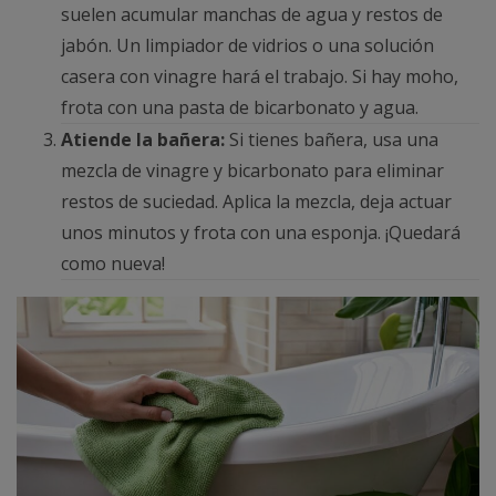
suelen acumular manchas de agua y restos de
jabón. Un limpiador de vidrios o una solución
casera con vinagre hará el trabajo. Si hay moho,
frota con una pasta de bicarbonato y agua.
Atiende la bañera:
Si tienes bañera, usa una
mezcla de vinagre y bicarbonato para eliminar
restos de suciedad. Aplica la mezcla, deja actuar
unos minutos y frota con una esponja. ¡Quedará
como nueva!