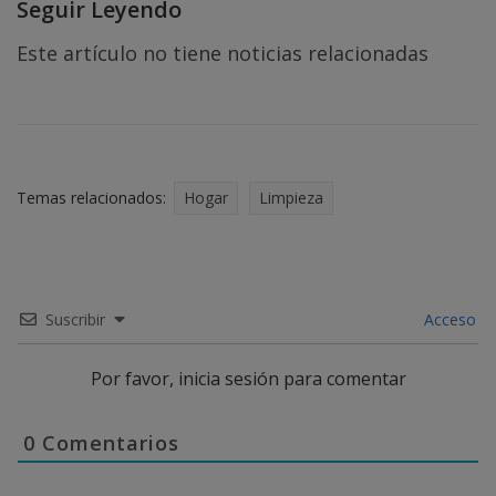
Seguir Leyendo
Este artículo no tiene noticias relacionadas
Temas relacionados:
Hogar
Limpieza
Suscribir
Acceso
Por favor, inicia sesión para comentar
0
Comentarios