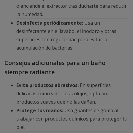
o enciende el extractor tras ducharte para reducir
la humedad.
Desinfecta periódicamente:
Usa un
desinfectante en el lavabo, el inodoro y otras
superficies con regularidad para evitar la
acumulación de bacterias.
Consejos adicionales para un baño
siempre radiante
Evita productos abrasivos:
En superficies
delicadas como vidrio o azulejos, opta por
productos suaves que no las dañen.
Protege tus manos:
Usa guantes de goma al
trabajar con productos químicos para proteger tu
piel.