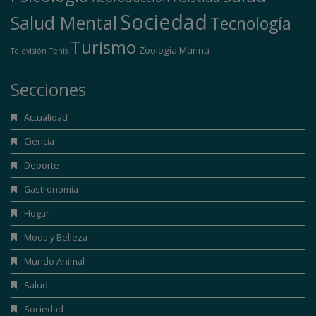
Sociedad
Salud Mental
Tecnología
Turismo
Zoología Marina
Televisión
Tenis
Secciones
Actualidad
Ciencia
Deporte
Gastronomía
Hogar
Moda y Belleza
Mundo Animal
Salud
Sociedad