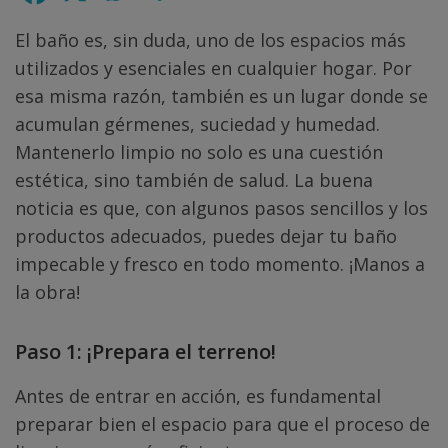
El baño es, sin duda, uno de los espacios más
utilizados y esenciales en cualquier hogar. Por
esa misma razón, también es un lugar donde se
acumulan gérmenes, suciedad y humedad.
Mantenerlo limpio no solo es una cuestión
estética, sino también de salud. La buena
noticia es que, con algunos pasos sencillos y los
productos adecuados, puedes dejar tu baño
impecable y fresco en todo momento. ¡Manos a
la obra!
Paso 1: ¡Prepara el terreno!
Antes de entrar en acción, es fundamental
preparar bien el espacio para que el proceso de