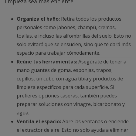
limpieza sea más eficiente.
Organiza el baño:
Retira todos los productos
personales como jabones, champú, cremas,
toallas, e incluso las alfombrillas del suelo. Esto no
solo evitará que se ensucien, sino que te dará más
espacio para trabajar cómodamente.
Reúne tus herramientas:
Asegúrate de tener a
mano guantes de goma, esponjas, trapos,
cepillos, un cubo con agua tibia y productos de
limpieza específicos para cada superficie. Si
prefieres opciones caseras, también puedes
preparar soluciones con vinagre, bicarbonato y
agua.
Ventila el espacio:
Abre las ventanas o enciende
el extractor de aire. Esto no solo ayuda a eliminar