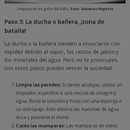
Limpieza de los grifos del baño.
Foto: Universo Reports
Paso 3: La ducha o bañera, ¡zona de
batalla!
La ducha o la bañera tienden a ensuciarse con
rapidez debido al vapor, los restos de jabón y
los minerales del agua. Pero no te preocupes,
con estos pasos puedes vencer la suciedad:
Limpia las paredes:
Si tienes azulejos, utiliza un
limpiador específico o una mezcla de vinagre y
agua. Rocía la solución y frota con una esponja o
un estropajo. Esto elimina las manchas de agua
dura y previene el moho.
Cuida las mamparas:
Las mamparas de vidrio