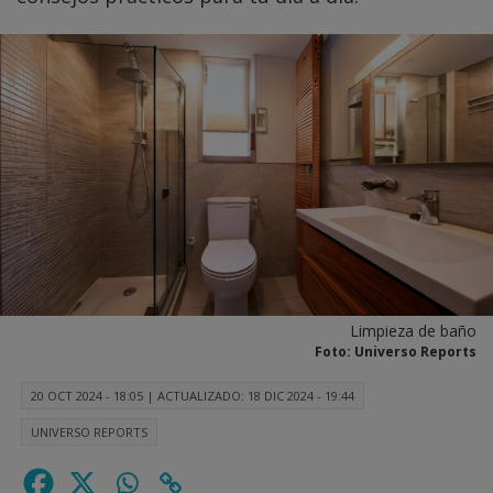
Limpieza de baño
Foto: Universo Reports
20 OCT 2024 - 18:05
|
ACTUALIZADO: 18 DIC 2024 - 19:44
UNIVERSO REPORTS