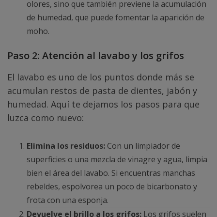
olores, sino que también previene la acumulación
de humedad, que puede fomentar la aparición de
moho.
Paso 2: Atención al lavabo y los grifos
El lavabo es uno de los puntos donde más se
acumulan restos de pasta de dientes, jabón y
humedad. Aquí te dejamos los pasos para que
luzca como nuevo:
Elimina los residuos:
Con un limpiador de
superficies o una mezcla de vinagre y agua, limpia
bien el área del lavabo. Si encuentras manchas
rebeldes, espolvorea un poco de bicarbonato y
frota con una esponja.
Devuelve el brillo a los grifos:
Los grifos suelen