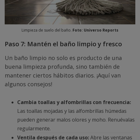
Limpieza de suelo del baño.
Foto: Universo Reports
Paso 7: Mantén el baño limpio y fresco
Un baño limpio no solo es producto de una
buena limpieza profunda, sino también de
mantener ciertos hábitos diarios. ¡Aquí van
algunos consejos!
Cambia toallas y alfombrillas con frecuencia:
Las toallas mojadas y las alfombrillas húmedas
pueden generar malos olores y moho. Renuévalas
regularmente.
Ventila después de cada uso:
Abre las ventanas