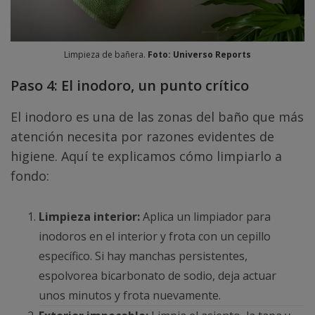
Limpieza de bañera.
Foto: Universo Reports
Paso 4: El inodoro, un punto crítico
El inodoro es una de las zonas del baño que más
atención necesita por razones evidentes de
higiene. Aquí te explicamos cómo limpiarlo a
fondo:
Limpieza interior:
Aplica un limpiador para
inodoros en el interior y frota con un cepillo
específico. Si hay manchas persistentes,
espolvorea bicarbonato de sodio, deja actuar
unos minutos y frota nuevamente.